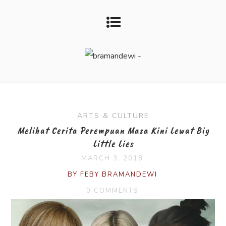
ARTS & CULTURE
Melihat Cerita Perempuan Masa Kini Lewat Big
Little Lies
MARCH 3, 2018
BY FEBY BRAMANDEWI
0 COMMENTS