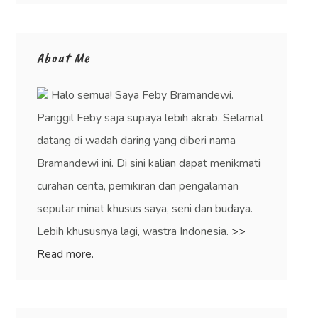
About Me
Halo semua! Saya Feby Bramandewi.
Panggil Feby saja supaya lebih akrab. Selamat
datang di wadah daring yang diberi nama
Bramandewi ini. Di sini kalian dapat menikmati
curahan cerita, pemikiran dan pengalaman
seputar minat khusus saya, seni dan budaya.
Lebih khususnya lagi, wastra Indonesia.
>>
Read more.