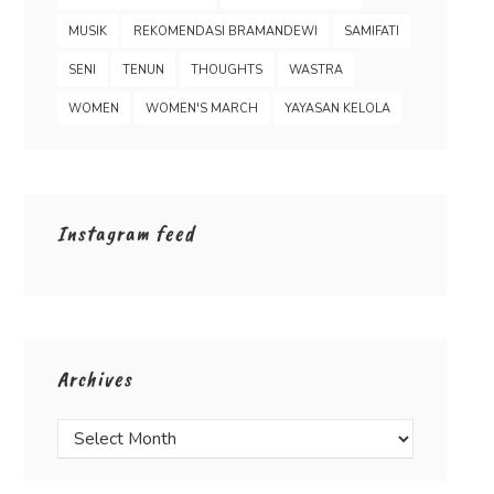
MUSIK
REKOMENDASI BRAMANDEWI
SAMIFATI
SENI
TENUN
THOUGHTS
WASTRA
WOMEN
WOMEN'S MARCH
YAYASAN KELOLA
Instagram feed
Archives