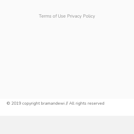
Terms of Use
Privacy Policy
© 2019 copyright bramandewi // All rights reserved