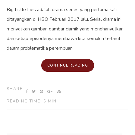
Big Little Lies adalah drama series yang pertama kali
ditayangkan di HBO Februari 2017 lalu. Serial drama ini
menyajikan gambar-gambar ciamik yang menghanyutkan
dan setiap episodenya membawa kita semakin terlarut
dalam problematika perempuan.
CONTINUE READING
SHARE:
READING TIME: 6 MIN