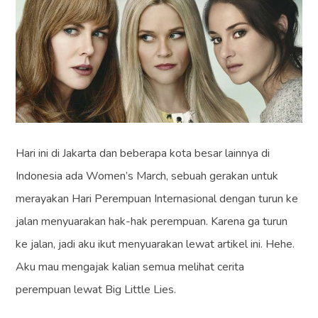
Hari ini di Jakarta dan beberapa kota besar lainnya di
Indonesia ada Women’s March, sebuah gerakan untuk
merayakan Hari Perempuan Internasional dengan turun ke
jalan menyuarakan hak-hak perempuan. Karena ga turun
ke jalan, jadi aku ikut menyuarakan lewat artikel ini. Hehe.
Aku mau mengajak kalian semua melihat cerita
perempuan lewat Big Little Lies.