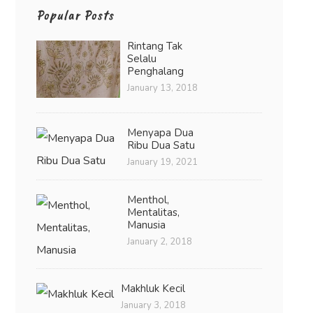
Popular Posts
Rintang Tak
Selalu
Penghalang
January 13, 2018
Menyapa Dua
Ribu Dua Satu
January 19, 2021
Menthol,
Mentalitas,
Manusia
January 2, 2018
Makhluk Kecil
January 3, 2018