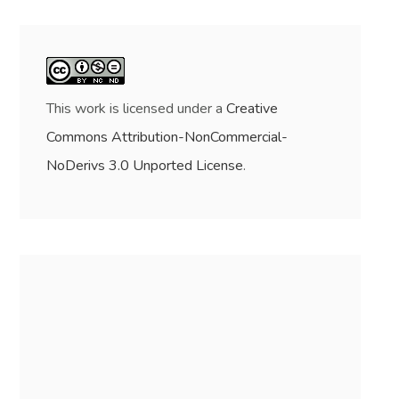
This work is licensed under a
Creative
Commons Attribution-NonCommercial-
NoDerivs 3.0 Unported License
.