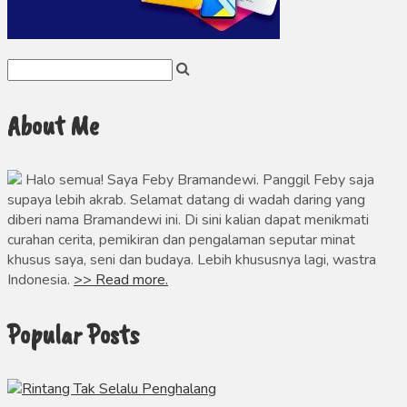
About Me
Halo semua! Saya Feby Bramandewi. Panggil Feby saja
supaya lebih akrab. Selamat datang di wadah daring yang
diberi nama Bramandewi ini. Di sini kalian dapat menikmati
curahan cerita, pemikiran dan pengalaman seputar minat
khusus saya, seni dan budaya. Lebih khususnya lagi, wastra
Indonesia.
>> Read more.
Popular Posts