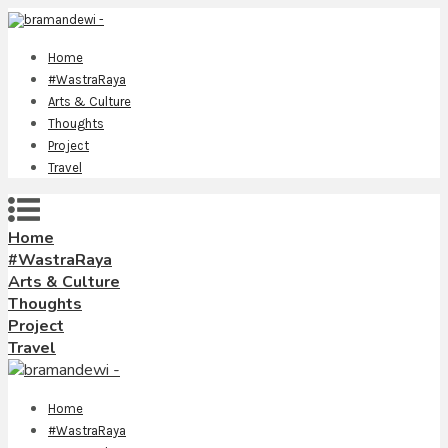
Home
#WastraRaya
Arts & Culture
Thoughts
Project
Travel
Home
#WastraRaya
Arts & Culture
Thoughts
Project
Travel
Home
#WastraRaya