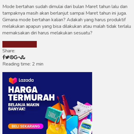
Mode bertahan sudah dimulai dari bulan Maret tahun lalu dan
tampaknya masih akan berlanjut sampai Maret tahun ini juga.
Gimana mode bertahan kalian? Adakah yang harus produktif
melakukan apapun yang bisa dilakukan atau malah tidak terlalu
memaksakan diri harus melakukan sesuatu?
Continue reading
Share:
Reading time: 2 min