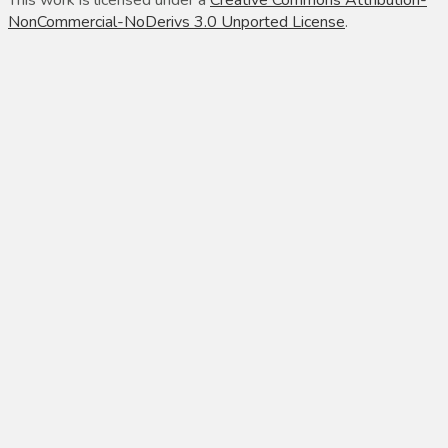
NonCommercial-NoDerivs 3.0 Unported License
.