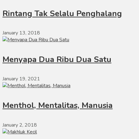
Rintang Tak Selalu Penghalang
January 13, 2018
Menyapa Dua Ribu Dua Satu
January 19, 2021
Menthol, Mentalitas, Manusia
January 2, 2018