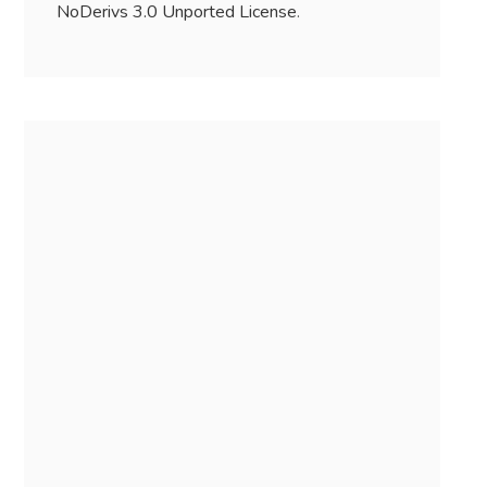
NoDerivs 3.0 Unported License
.