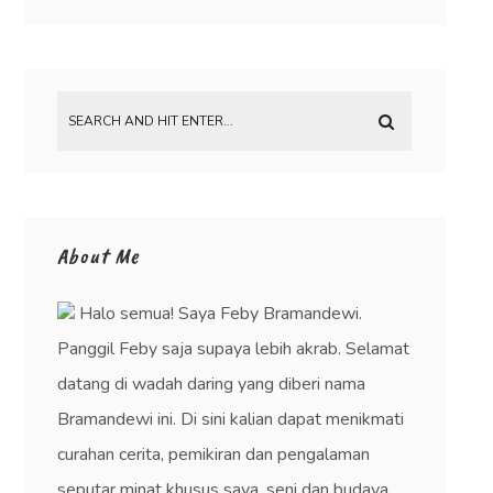
About Me
Halo semua! Saya Feby Bramandewi.
Panggil Feby saja supaya lebih akrab. Selamat
datang di wadah daring yang diberi nama
Bramandewi ini. Di sini kalian dapat menikmati
curahan cerita, pemikiran dan pengalaman
seputar minat khusus saya, seni dan budaya.