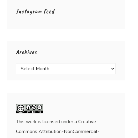
Instagram feed
Archives
This work is licensed under a
Creative
Commons Attribution-NonCommercial-