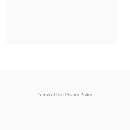
Terms of Use
Privacy Policy