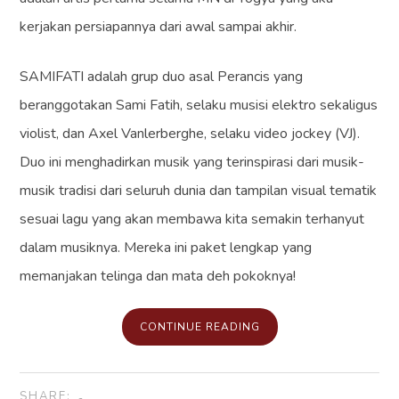
kerjakan persiapannya dari awal sampai akhir.
SAMIFATI adalah grup duo asal Perancis yang
beranggotakan Sami Fatih, selaku musisi elektro sekaligus
violist, dan Axel Vanlerberghe, selaku video jockey (VJ).
Duo ini menghadirkan musik yang terinspirasi dari musik-
musik tradisi dari seluruh dunia dan tampilan visual tematik
sesuai lagu yang akan membawa kita semakin terhanyut
dalam musiknya. Mereka ini paket lengkap yang
memanjakan telinga dan mata deh pokoknya!
CONTINUE READING
SHARE: