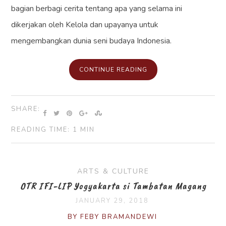
bagian berbagi cerita tentang apa yang selama ini
dikerjakan oleh Kelola dan upayanya untuk
mengembangkan dunia seni budaya Indonesia.
CONTINUE READING
SHARE:
READING TIME: 1 MIN
ARTS & CULTURE
OTR IFI-LIP Yogyakarta si Tambatan Magang
JANUARY 29, 2018
BY FEBY BRAMANDEWI