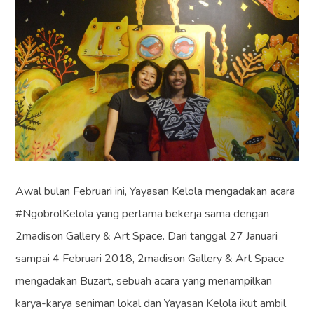
Awal bulan Februari ini, Yayasan Kelola mengadakan acara
#NgobrolKelola yang pertama bekerja sama dengan
2madison Gallery & Art Space. Dari tanggal 27 Januari
sampai 4 Februari 2018, 2madison Gallery & Art Space
mengadakan Buzart, sebuah acara yang menampilkan
karya-karya seniman lokal dan Yayasan Kelola ikut ambil