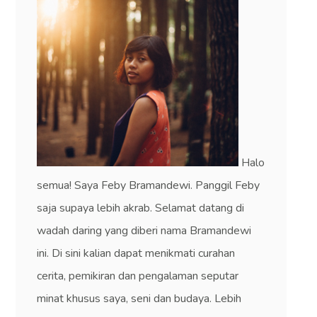
Halo
semua! Saya Feby Bramandewi. Panggil Feby
saja supaya lebih akrab. Selamat datang di
wadah daring yang diberi nama Bramandewi
ini. Di sini kalian dapat menikmati curahan
cerita, pemikiran dan pengalaman seputar
minat khusus saya, seni dan budaya. Lebih