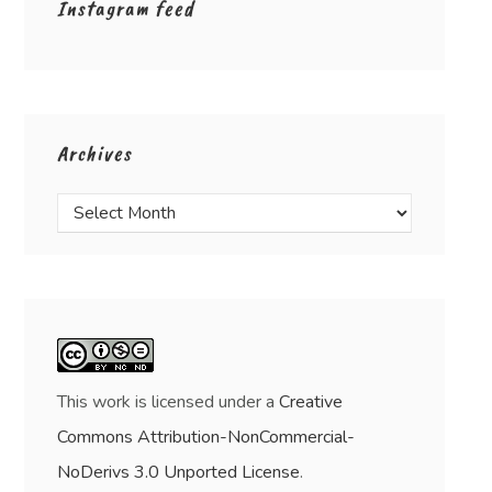
Instagram feed
Archives
This work is licensed under a
Creative
Commons Attribution-NonCommercial-
NoDerivs 3.0 Unported License
.