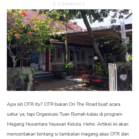
0 COMMENTS
Apa sih OTR itu? OTR bukan On The Road buat acara
sahur ya, tapi Organisasi Tuan Rumah kalau di program
Magang Nusantara Yayasan Kelola. Hehe. Artikel ini akan
menceritakan tentang si tambatan magang alias OTR dan