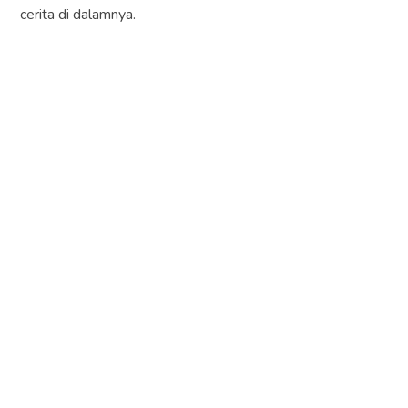
cerita di dalamnya.