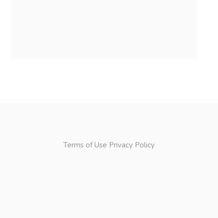
Terms of Use
Privacy Policy