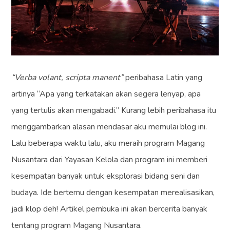
“Verba volant, scripta manent”
peribahasa Latin yang
artinya “Apa yang terkatakan akan segera lenyap, apa
yang tertulis akan mengabadi.” Kurang lebih peribahasa itu
menggambarkan alasan mendasar aku memulai blog ini.
Lalu beberapa waktu lalu, aku meraih program Magang
Nusantara dari Yayasan Kelola dan program ini memberi
kesempatan banyak untuk eksplorasi bidang seni dan
budaya. Ide bertemu dengan kesempatan merealisasikan,
jadi klop deh! Artikel pembuka ini akan bercerita banyak
tentang program Magang Nusantara.