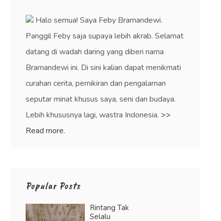
Halo semua! Saya Feby Bramandewi.
Panggil Feby saja supaya lebih akrab. Selamat
datang di wadah daring yang diberi nama
Bramandewi ini. Di sini kalian dapat menikmati
curahan cerita, pemikiran dan pengalaman
seputar minat khusus saya, seni dan budaya.
Lebih khususnya lagi, wastra Indonesia.
>>
Read more.
Popular Posts
Rintang Tak
Selalu