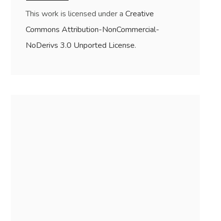
This work is licensed under a
Creative
Commons Attribution-NonCommercial-
NoDerivs 3.0 Unported License
.