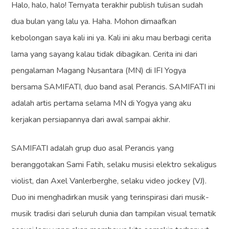
Halo, halo, halo! Ternyata terakhir publish tulisan sudah
dua bulan yang lalu ya. Haha. Mohon dimaafkan
kebolongan saya kali ini ya. Kali ini aku mau berbagi cerita
lama yang sayang kalau tidak dibagikan. Cerita ini dari
pengalaman Magang Nusantara (MN) di IFI Yogya
bersama SAMIFATI, duo band asal Perancis. SAMIFATI ini
adalah artis pertama selama MN di Yogya yang aku
kerjakan persiapannya dari awal sampai akhir.
SAMIFATI adalah grup duo asal Perancis yang
beranggotakan Sami Fatih, selaku musisi elektro sekaligus
violist, dan Axel Vanlerberghe, selaku video jockey (VJ).
Duo ini menghadirkan musik yang terinspirasi dari musik-
musik tradisi dari seluruh dunia dan tampilan visual tematik