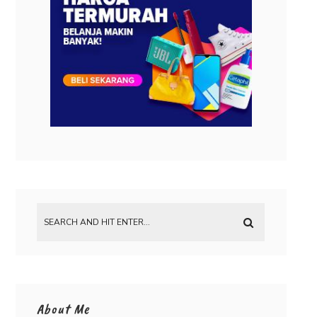
About Me