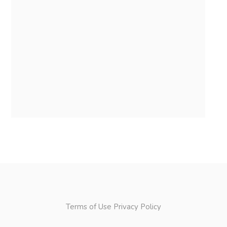
Terms of Use
Privacy Policy