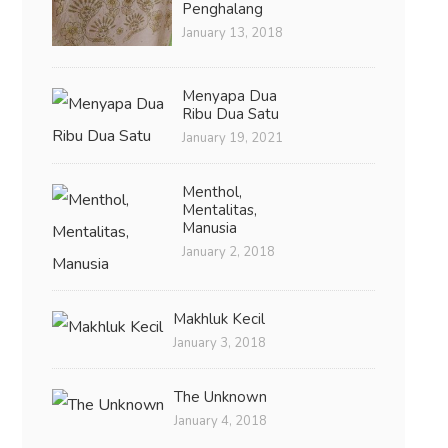
Penghalang
January 13, 2018
Menyapa Dua
Ribu Dua Satu
January 19, 2021
Menthol,
Mentalitas,
Manusia
January 2, 2018
Makhluk Kecil
January 3, 2018
The Unknown
January 4, 2018