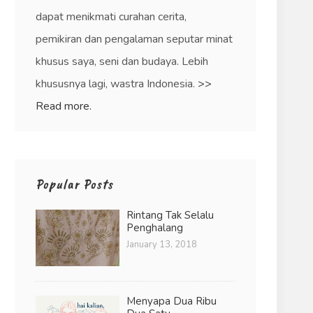
dapat menikmati curahan cerita,
pemikiran dan pengalaman seputar minat
khusus saya, seni dan budaya. Lebih
khususnya lagi, wastra Indonesia.
>>
Read more.
Popular Posts
Rintang Tak Selalu
Penghalang
January 13, 2018
Menyapa Dua Ribu