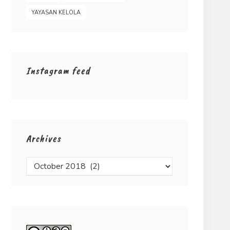
YAYASAN KELOLA
Instagram feed
Archives