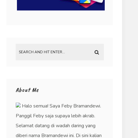
About Me
Halo semua! Saya Feby Bramandewi.
Panggil Feby saja supaya lebih akrab.
Selamat datang di wadah daring yang
diberi nama Bramandewi ini. Di sini kalian