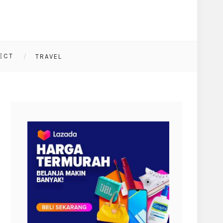
ECT
TRAVEL