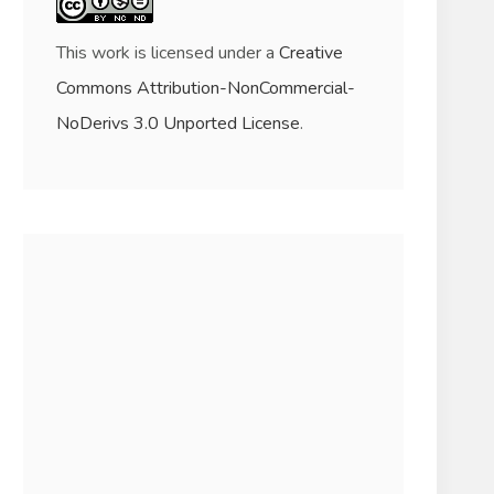
This work is licensed under a
Creative
Commons Attribution-NonCommercial-
NoDerivs 3.0 Unported License
.